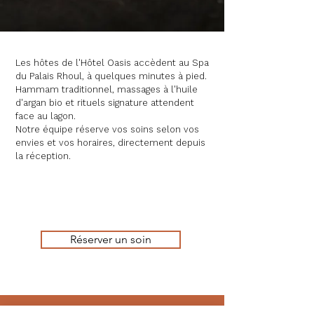
Les hôtes de l'Hôtel Oasis accèdent au Spa
du Palais Rhoul, à quelques minutes à pied.
Hammam traditionnel, massages à l'huile
d'argan bio et rituels signature attendent
face au lagon.
Notre équipe réserve vos soins selon vos
envies et vos horaires, directement depuis
la réception.
Réserver un soin