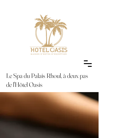
Le Spa du Palais Rhoul, à deux pas
de l'Hôtel Oasis