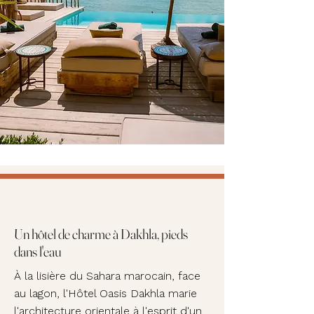
Un hôtel de charme à Dakhla, pieds
dans l'eau
À la lisière du Sahara marocain, face
au lagon, l'Hôtel Oasis Dakhla marie
l'architecture orientale à l'esprit d'un