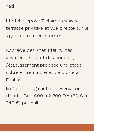
riad.​
​L'hôtel propose 7 chambres avec
terrasse privative et vue directe sur le
lagon, entre mer et désert.
Apprécié des kitesurfeurs, des
voyageurs solo et des couples,
l'établissement propose une étape
sobre entre nature et vie locale à
Dakhla.
Meilleur tarif garanti en réservation
directe. De 1 000 à 2 500 DH (90 € à
240 €) par nuit.