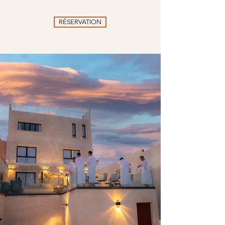
RÉSERVATION