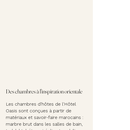
Des chambres à l'inspiration orientale
Les chambres d'hôtes de l'Hôtel
Oasis sont conçues à partir de
matériaux et savoir-faire marocains :
marbre brut dans les salles de bain,