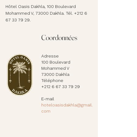
Hôtel Oasis Dakhla, 100 Boulevard
Mohammed V, 73000 Dakhla. Tél.
+212 6
67 33 79 29
.
Coordonnées
Adresse
100 Boulevard
Mohammed V
73000 Dakhla
Téléphone
+212 6 67 33 79 29
E-mail
hoteloasisdakhla@gmail.
com