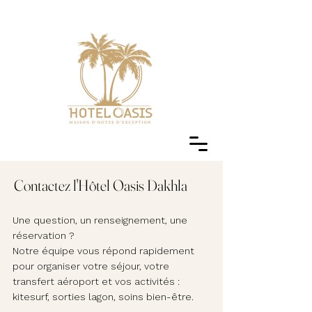
Contactez l'Hôtel Oasis Dakhla
Une question, un renseignement, une
réservation ?
Notre équipe vous répond rapidement
pour organiser votre séjour, votre
transfert aéroport et vos activités :
kitesurf, sorties lagon, soins bien-être.